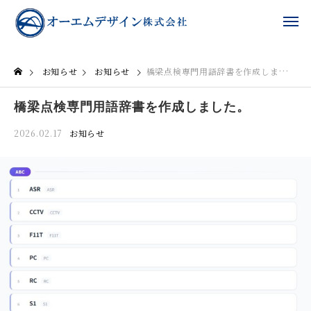
お知らせ
お知らせ
橋梁点検専門用語辞書を作成しました。
橋梁点検専門用語辞書を作成しました。
2026.02.17
お知らせ