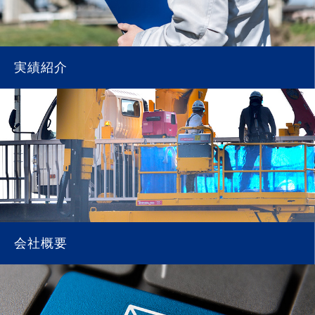
実績紹介
会社概要