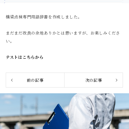
橋梁点検専門用語辞書を作成しました。
まだまだ改良の余地ありかとは思いますが、お楽しみくださ
い。
テストはこちらから
前の記事
次の記事