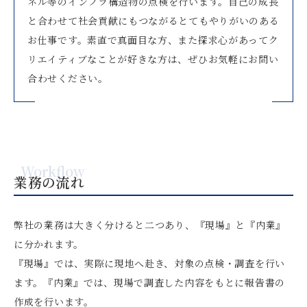
ネル等のインフラ構造物の点検を行います。自己の成長
と合わせて社会貢献にもつながるとてもやりがいのある
お仕事です。素直で真面目な方、また探求心があってク
リエイティブなことが好きな方は、ぜひお気軽にお問い
合わせください。
Workflow
業務の流れ
弊社の業務は大きく分けると二つあり、『現場』と『内業』
に分かれます。
『現場』では、実際に現地へ赴き、対象の点検・調査を行い
ます。『内業』では、現場で調査した内容をもとに報告書の
作成を行います。