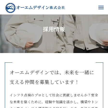
採用情報
オーエムデザインでは、未来を一緒に
支える仲間を募集しています！
インフラ点検のプロとして社会に貢献しませんか？安全
な未来を築くために、経験や知識を活かし、橋梁やトン