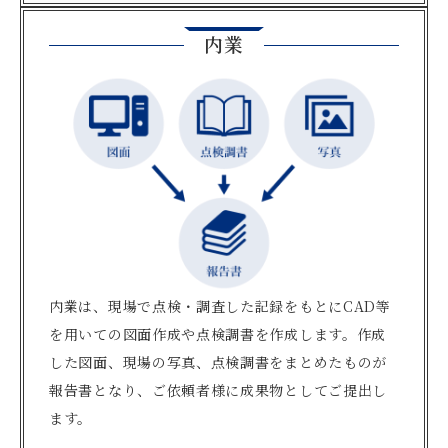
内業
内業は、現場で点検・調査した記録をもとにCAD等
を用いての図面作成や点検調書を作成します。作成
した図面、現場の写真、点検調書をまとめたものが
報告書となり、ご依頼者様に成果物としてご提出し
ます。