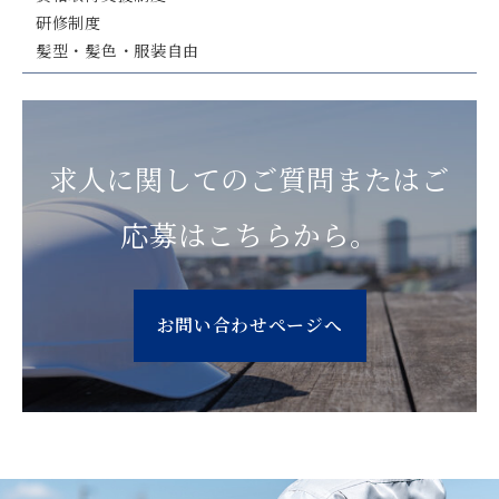
研修制度
髪型・髪色・服装自由
求人に関してのご質問またはご
応募はこちらから。
お問い合わせページへ