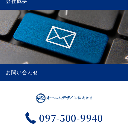
会社概要
お問い合わせ
097-500-9940