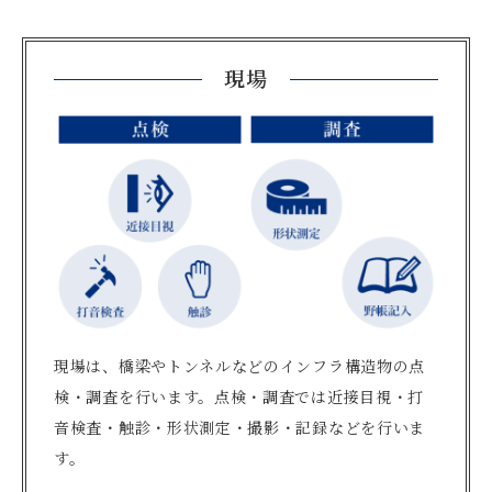
現場
現場は、橋梁やトンネルなどのインフラ構造物の点
検・調査を行います。点検・調査では近接目視・打
音検査・触診・形状測定・撮影・記録などを行いま
す。