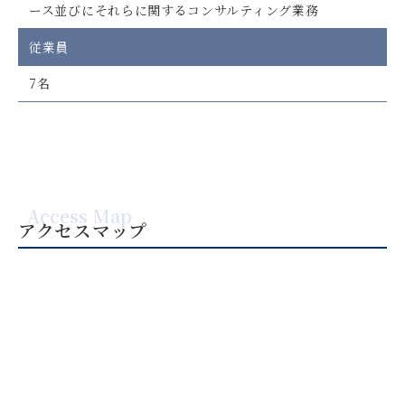
ース並びにそれらに関するコンサルティング業務
従業員
7名
Access Map
アクセスマップ