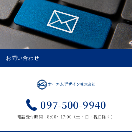
お問い合わせ
097-500-9940
電話受付時間：8:00～17:00（土・日・祝日除く）