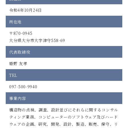
令和4年10月24日
所在地
〒870-0945
大分県大分市大字津守558-69
代表取締役
姫野 友孝
TEL
097-500-9940
事業内容
構造物の点検、調査、設計並びにそれらに関するコンサル
ティング業務、コンピューターのソフトウェア及びハード
ウェアの企画、研究、開発、設計、製造、販売、保守、リ