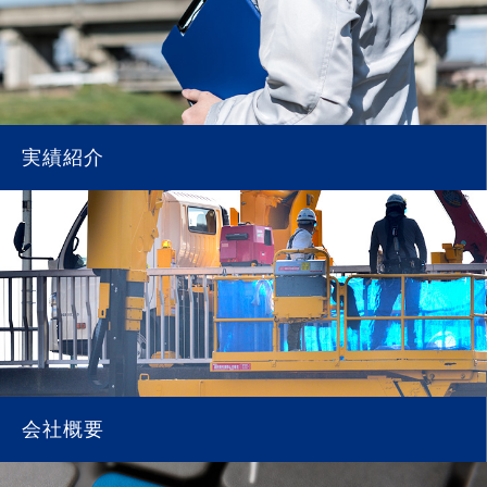
実績紹介
会社概要