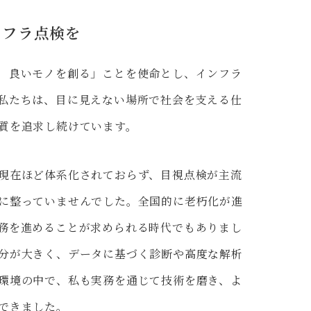
ンフラ点検を
 良いモノを創る」ことを使命とし、インフラ
私たちは、目に見えない場所で社会を支える仕
質を追求し続けています。
現在ほど体系化されておらず、目視点検が主流
に整っていませんでした。全国的に老朽化が進
務を進めることが求められる時代でもありまし
分が大きく、データに基づく診断や高度な解析
環境の中で、私も実務を通じて技術を磨き、よ
できました。