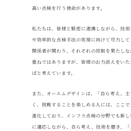
高い点検を行う使命があります。
私たちは、皆様と緊密に連携しながら、技術
や効率的な点検手法の実現に向けて尽力して
関係者が関わり、それぞれの役割を果たしな
重ねではありますが、皆様のお力添えをいた
ばと考えています。
また、オーエムデザインは、「自ら考え、主
く、挑戦することを楽しめる人には、ここで
進化しており、インフラ点検の分野でも新し
に適応しながら、自ら考え、技術を磨き、「