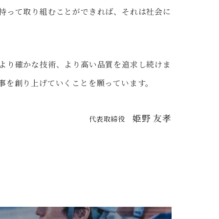
持って取り組むことができれば、それは社会に
より確かな技術、より高い品質を追求し続けま
事を創り上げていくことを願っています。
姫野 友孝
代表取締役