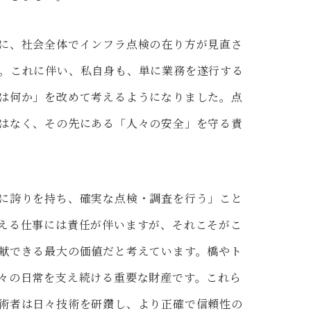
に、社会全体でインフラ点検の在り方が見直さ
。これに伴い、私自身も、単に業務を遂行する
は何か」を改めて考えるようになりました。点
はなく、その先にある「人々の安全」を守る責
に誇りを持ち、確実な点検・調査を行う」こと
える仕事には責任が伴いますが、それこそがこ
献できる最大の価値だと考えています。橋やト
々の日常を支え続ける重要な財産です。これら
術者は日々技術を研鑽し、より正確で信頼性の