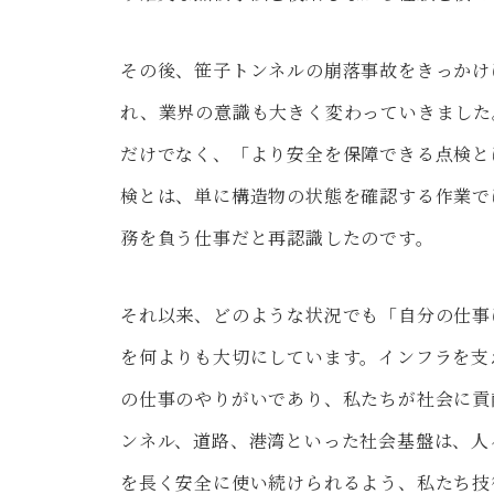
その後、笹子トンネルの崩落事故をきっかけ
れ、業界の意識も大きく変わっていきました
だけでなく、「より安全を保障できる点検と
検とは、単に構造物の状態を確認する作業で
務を負う仕事だと再認識したのです。
それ以来、どのような状況でも「自分の仕事
を何よりも大切にしています。インフラを支
の仕事のやりがいであり、私たちが社会に貢
ンネル、道路、港湾といった社会基盤は、人
を長く安全に使い続けられるよう、私たち技