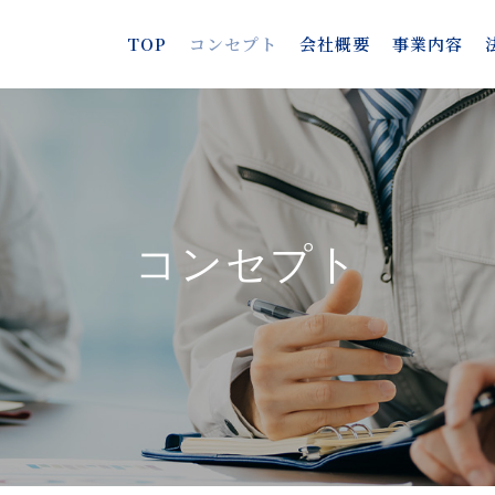
TOP
コンセプト
会社概要
事業内容
コンセプト