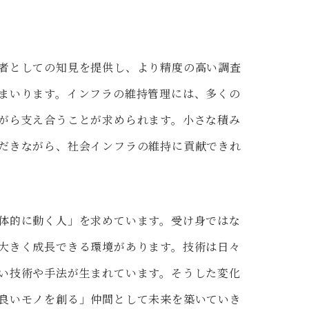
者としての知見を提供し、より精度の高い調査
まいります。インフラの維持管理には、多くの
がら支え合うことが求められます。小さな積み
だきながら、社会インフラの維持に貢献できれ
体的に動く人」を求めています。受け身ではな
大きく成長できる環境があります。技術は日々
い技術や手法が生まれています。そうした変化
良いモノを創る」仲間として未来を築いていき