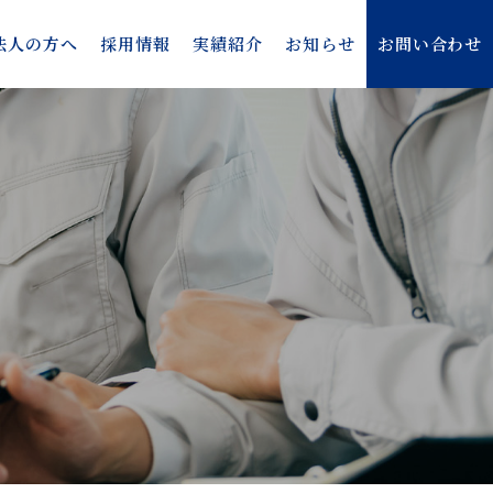
法人の方へ
採用情報
実績紹介
お知らせ
お問い合わせ