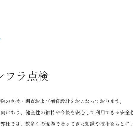
ンフラ点検
造物の点検・調査および補修設計をおこなっております。
傾向にあり、健全性の維持や今後も安心して利用できる安全
。弊社では、数多くの現場で培ってきた知識や技術をもとに