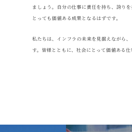
ましょう。自分の仕事に責任を持ち、誇りを
とっても価値ある成果となるはずです。
私たちは、インフラの未来を見据えながら、
す。皆様とともに、社会にとって価値ある仕