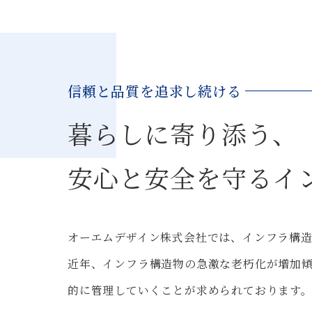
信頼と品質を追求し続ける
暮らしに寄り添う、
安心と安全を守るイ
オーエムデザイン株式会社では、インフラ構
近年、インフラ構造物の急激な老朽化が増加
的に管理していくことが求められております